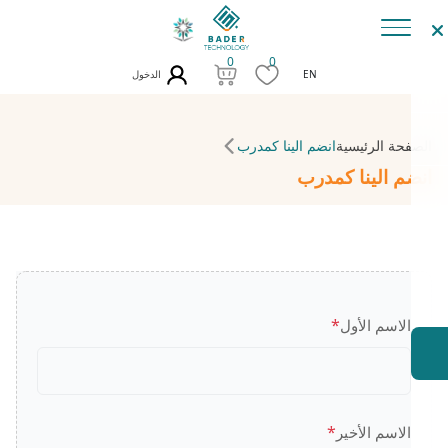
0
0
الدخول
EN
الصفحة الرئيسية
انضم الينا كمدرب
انضم الينا كمدرب
*
الاسم الأول
*
الاسم الأخير