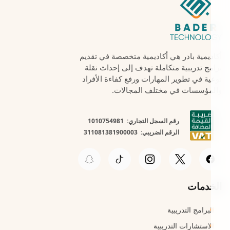
أكاديمية بادر هي أكاديمية متخصصة في تقديم
برامج تدريبية متكاملة تهدف إلى إحداث نقلة
نوعية في تطوير المهارات ورفع كفاءة الأفراد
والمؤسسات في مختلف المجالات.
رقم السجل التجاري: 1010754981
الرقم الضريبي: 311081381900003
الخدمات
البرامج التدريبية
الاستشارات التدريبية