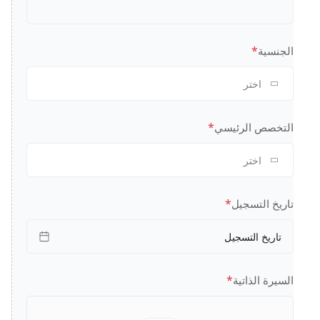
*
الجنسية
اختر
*
التخصص الرئيسي
اختر
*
تاريخ التسجيل
تاريخ التسجيل
*
السيرة الذاتية