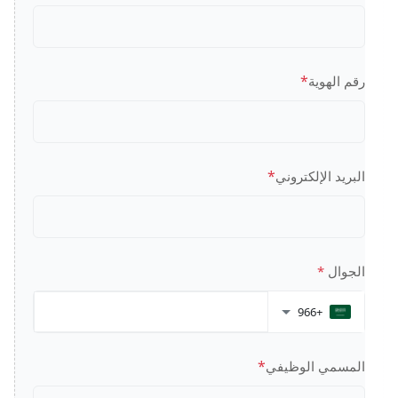
*
رقم الهوية
*
البريد الإلكتروني
الجوال
*
+966
*
المسمي الوظيفي