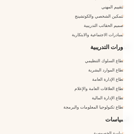
التقييم المهني
التمكين الشخصي والكوتشينج
تصميم الحقائب التدريبية
المبادرات الاجتماعية والابتكارية
الدورات التدريبية
قطاع السلوك التنظيمي
قطاع الموارد البشرية
قطاع الإدارة العامة
قطاع العلاقات العامة والإعلام
قطاع الإدارة المالية
قطاع تكنولوجيا المعلومات والبرمجة
السياسات
سياسة الخصوصية