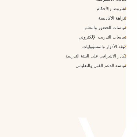
الشروط والأحكام
النزاهة الأكاديمية
سياسات الحضور والتعلم
سياسات التدريب الإلكتروني
وثيقة الأدوار والمسؤوليات
الكادر الاشرافي على البيئة التدريبية
سياسة الدعم الفني والتعليمي