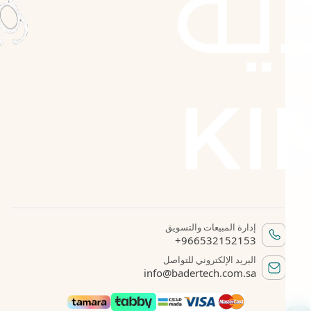
إدارة المبيعات والتسويق
+966532152153
البريد الإلكتروني للتواصل
info@badertech.com.sa