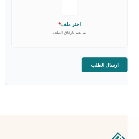
اختر ملف
*
لم تقم بارفاق الملف
ارسال الطلب