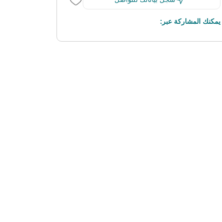
يمكنك المشاركة عبر: