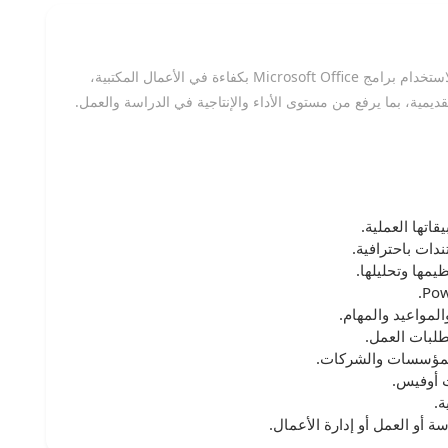
إلى تأهيل المتدربين لاستخدام برامج Microsoft Office بكفاءة في الأعمال المكتبية،
قديمية، بما يرفع من مستوى الأداء والإنتاجية في الدراسة والعمل.
لبات العمل.
المؤسسات والشركات.
ت أوفيس.
ة.
و العمل أو إدارة الأعمال.