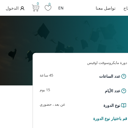
0
0
اح
تواصل معنا
EN
الدخول
دورة مايكروسوفت اوفيس
45 ساعة
عدد الساعات
15 يوم
عدد الأيام
عن بعد ، حضوري
نوع الدورة
المقالة
قم باختيار نوع الدورة