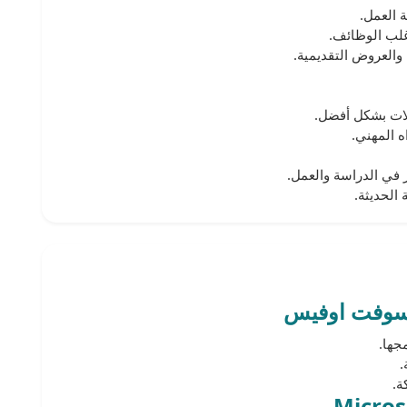
ة العمل.
غلب الوظائف.
والعروض التقديمية.
لات بشكل أفضل.
 المهني.
 في الدراسة والعمل.
 الحديثة.
وسوفت اوفيس
.
ة.