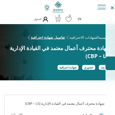
0
0
الدخول
EN
الرئيسية
الشهادات الاحترافية
تفاصيل شهادة احترافية
شهادة محترف أعمال معتمد في القيادة الإدارية
(CBP – LS)
عن بعد
حضوري
شهادة احترافية
شهادة محترف أعمال معتمد في القيادة الإدارية (CBP – LS)
15 ساعة