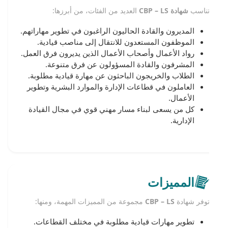
تناسب
شهادة CBP – LS
العديد من الفئات، من أبرزها:
المديرون والقادة الحاليون الراغبون في تطوير مهاراتهم.
الموظفون المستعدون للانتقال إلى مناصب قيادية.
رواد الأعمال وأصحاب الأعمال الذين يديرون فرق العمل.
المشرفون والقادة المسؤولون عن فرق متنوعة.
الطلاب والخريجون الباحثون عن مهارة قيادية مطلوبة.
العاملون في قطاعات الإدارة والموارد البشرية وتطوير
الأعمال.
كل من يسعى لبناء مسار مهني قوي في مجال القيادة
الإدارية.
المميزات
توفر شهادة
CBP – LS
مجموعة من المميزات المهمة، ومنها:
تطوير مهارات قيادية مطلوبة في مختلف القطاعات.