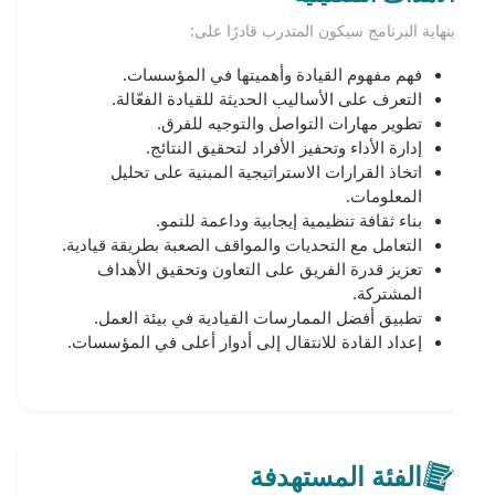
بنهاية البرنامج سيكون المتدرب قادرًا على:
فهم مفهوم القيادة وأهميتها في المؤسسات.
التعرف على الأساليب الحديثة للقيادة الفعّالة.
تطوير مهارات التواصل والتوجيه للفرق.
إدارة الأداء وتحفيز الأفراد لتحقيق النتائج.
اتخاذ القرارات الاستراتيجية المبنية على تحليل
المعلومات.
بناء ثقافة تنظيمية إيجابية وداعمة للنمو.
التعامل مع التحديات والمواقف الصعبة بطريقة قيادية.
تعزيز قدرة الفريق على التعاون وتحقيق الأهداف
المشتركة.
تطبيق أفضل الممارسات القيادية في بيئة العمل.
إعداد القادة للانتقال إلى أدوار أعلى في المؤسسات.
الفئة المستهدفة