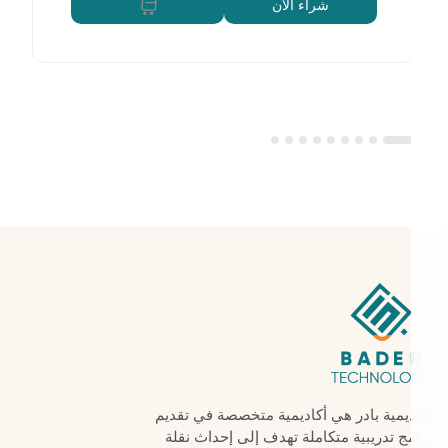
شراء الان
أكاديمية بادر هي أكاديمية متخصصة في تقديم
برامج تدريبية متكاملة تهدف إلى إحداث نقلة