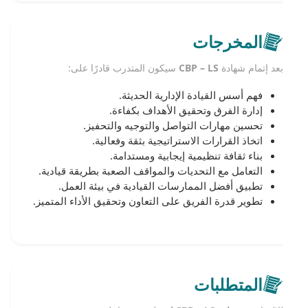
المخرجات
بعد إتمام شهادة
CBP – LS
سيكون المتدرب قادرًا على:
فهم أسس القيادة الإدارية الحديثة.
إدارة الفرق وتحقيق الأهداف بكفاءة.
تحسين مهارات التواصل والتوجيه والتحفيز.
اتخاذ القرارات الاستراتيجية بثقة وفعالية.
بناء ثقافة تنظيمية إيجابية ومستدامة.
التعامل مع التحديات والمواقف الصعبة بطريقة قيادية.
تطبيق أفضل الممارسات القيادية في بيئة العمل.
تطوير قدرة الفريق على التعاون وتحقيق الأداء المتميز.
المتطلبات