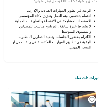
للالتحاق بـ
شهادة CBP – LS
يُفضل توفر ما يلي:
الرغبة في تطوير المهارات القيادية والإدارية.
اهتمام بتحسين بيئة العمل وتعزيز الأداء المؤسسي.
الاستعداد للمشاركة في الأنشطة والتطبيقات العملية.
لا يشترط خبرة سابقة، البرنامج مناسب للمبتدئين
والمستوى المتوسط.
الالتزام بحضور الجلسات وتنفيذ التمارين المطلوبة.
الرغبة في تطبيق المهارات المكتسبة في بيئة العمل أو
المسار المهني.
دورات ذات صلة