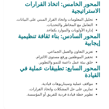
المحور الخامس: اتخاذ القرارات
الاستراتيجية
تحليل المعلومات واتخاذ القرار المبني على البيانات.
التعامل مع المخاطر والتحديات.
إدارة الأولويات والموارد بكفاءة.
المحور السادس: بناء ثقافة تنظيمية
إيجابية
تعزيز التعاون والعمل الجماعي.
تحفيز الموظفين ورفع مستوى الالتزام.
خلق بيئة عمل داعمة للنمو والتطوير.
المحور السابع: تطبيقات عملية في
القيادة
مواقف عملية وسيناريوهات قيادية.
تمارين على حل المشكلات واتخاذ القرارات.
تطوير خطة قيادة فردية للفريق أو المؤسسة.