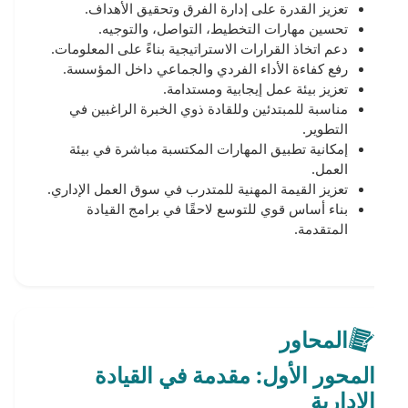
تعزيز القدرة على إدارة الفرق وتحقيق الأهداف.
تحسين مهارات التخطيط، التواصل، والتوجيه.
دعم اتخاذ القرارات الاستراتيجية بناءً على المعلومات.
رفع كفاءة الأداء الفردي والجماعي داخل المؤسسة.
تعزيز بيئة عمل إيجابية ومستدامة.
مناسبة للمبتدئين وللقادة ذوي الخبرة الراغبين في
التطوير.
إمكانية تطبيق المهارات المكتسبة مباشرة في بيئة
العمل.
تعزيز القيمة المهنية للمتدرب في سوق العمل الإداري.
بناء أساس قوي للتوسع لاحقًا في برامج القيادة
المتقدمة.
المحاور
المحور الأول: مقدمة في القيادة
الإدارية