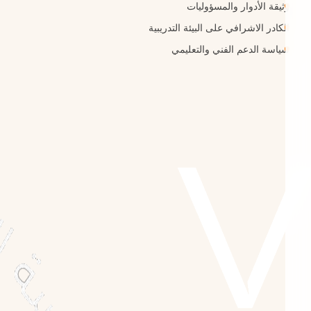
وثيقة الأدوار والمسؤوليات
الكادر الاشرافي على البيئة التدريبية
سياسة الدعم الفني والتعليمي