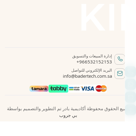
إدارة المبيعات والتسويق
+966532152153
البريد الإلكتروني للتواصل
info@badertech.com.sa
جميع الحقوق محفوظة أكاديمية بادر تم التطوير والتصميم بواسطة
بي جروب
تقديم الإفادة