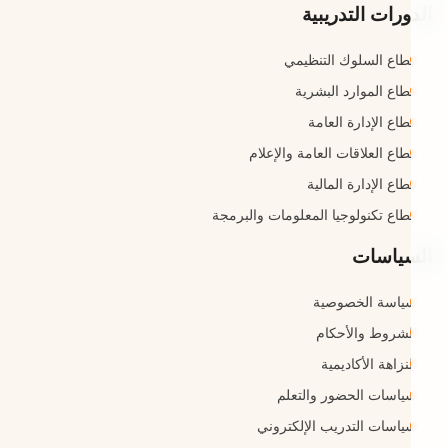
الدورات التدريبية
قطاع السلوك التنظيمي
قطاع الموارد البشرية
قطاع الإدارة العامة
قطاع العلاقات العامة والإعلام
قطاع الإدارة المالية
قطاع تكنولوجيا المعلومات والبرمجة
السياسات
سياسة الخصوصية
الشروط والأحكام
النزاهة الأكاديمية
سياسات الحضور والتعلم
سياسات التدريب الإلكتروني