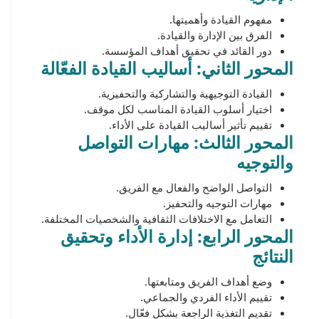
مفهوم القيادة وأهميتها.
الفرق بين الإدارة والقيادة.
دور القائد في تحقيق أهداف المؤسسة.
المحور الثاني: أساليب القيادة الفعّالة
القيادة التوجيهية والتشاركية والتحفيزية.
اختيار أسلوب القيادة المناسب لكل موقف.
تقييم تأثير أساليب القيادة على الأداء.
المحور الثالث: مهارات التواصل
والتوجيه
التواصل الواضح والفعال مع الفريق.
مهارات التوجيه والتحفيز.
التعامل مع الاختلافات الثقافية والشخصيات المختلفة.
المحور الرابع: إدارة الأداء وتحقيق
النتائج
وضع أهداف الفريق ومتابعتها.
تقييم الأداء الفردي والجماعي.
تقديم التغذية الراجعة بشكل فعّال.